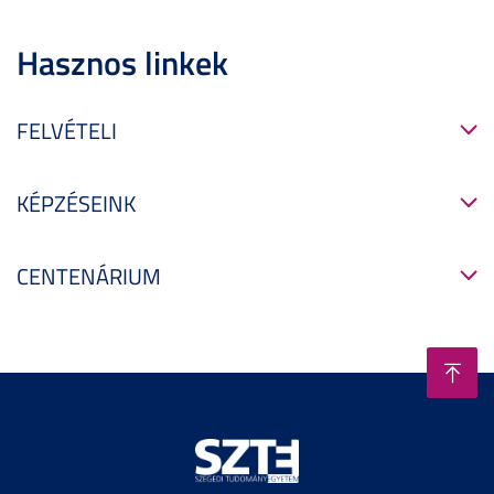
Hasznos linkek
FELVÉTELI
KÉPZÉSEINK
CENTENÁRIUM