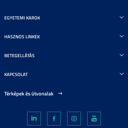
EGYETEMI KAROK
HASZNOS LINKEK
BETEGELLÁTÁS
KAPCSOLAT
Térképek és útvonalak