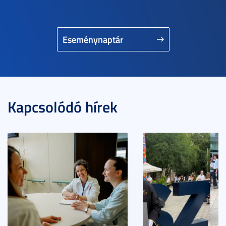
Eseménynaptár
Kapcsolódó hírek