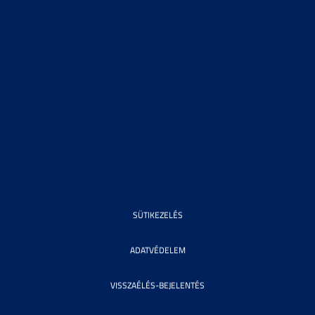
SÜTIKEZELÉS
ADATVÉDELEM
VISSZAÉLÉS-BEJELENTÉS