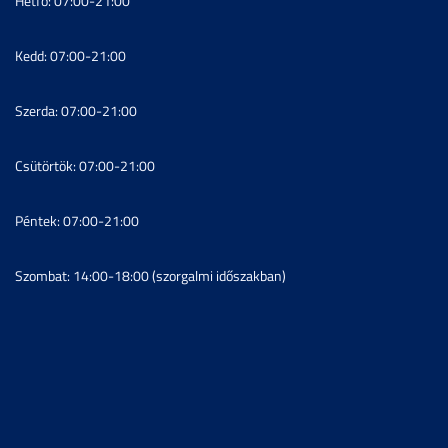
Hétfő: 07:00-21:00
Kedd: 07:00-21:00
Szerda: 07:00-21:00
Csütörtök: 07:00-21:00
Péntek: 07:00-21:00
Szombat: 14:00-18:00 (szorgalmi időszakban)