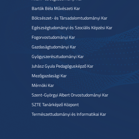
Bartók Béla Művészeti Kar
Bölcsészet- és Társadalomtudományi Kar
Egészségtudományi és Szociális Képzési Kar
Fogorvostudományi Kar
Gazdaságtudományi Kar
Gyógyszerésztudományi Kar
Juhász Gyula Pedagógusképző Kar
Mezőgazdasági Kar
Mérnöki Kar
Szent-Györgyi Albert Orvostudományi Kar
SZTE Tanárképző Központ
Természettudományi és Informatikai Kar