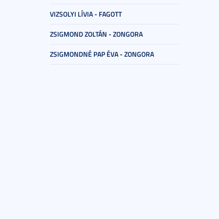
VIZSOLYI LÍVIA - FAGOTT
ZSIGMOND ZOLTÁN - ZONGORA
ZSIGMONDNÉ PAP ÉVA - ZONGORA