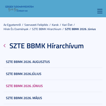
Toggl
navig
Az Egyetemről
Szervezeti Felépítés
Karok
Kari Élet
Hírek És Események
SZTE BBMK Hírarchívum
SZTE BBMK 2026. Június
SZTE BBMK Hírarchívum
SZTE BBMK 2026. AUGUSZTUS
SZTE BBMK 2026.JÚLIUS
SZTE BBMK 2026. JÚNIUS
SZTE BBMK 2026. MÁJUS