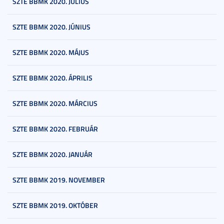
SZTE BBMK 2020. JÚLIUS
SZTE BBMK 2020. JÚNIUS
SZTE BBMK 2020. MÁJUS
SZTE BBMK 2020. ÁPRILIS
SZTE BBMK 2020. MÁRCIUS
SZTE BBMK 2020. FEBRUÁR
SZTE BBMK 2020. JANUÁR
SZTE BBMK 2019. NOVEMBER
SZTE BBMK 2019. OKTÓBER