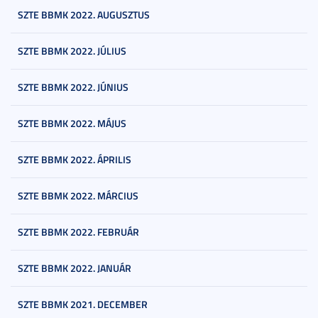
SZTE BBMK 2022. AUGUSZTUS
SZTE BBMK 2022. JÚLIUS
SZTE BBMK 2022. JÚNIUS
SZTE BBMK 2022. MÁJUS
SZTE BBMK 2022. ÁPRILIS
SZTE BBMK 2022. MÁRCIUS
SZTE BBMK 2022. FEBRUÁR
SZTE BBMK 2022. JANUÁR
SZTE BBMK 2021. DECEMBER