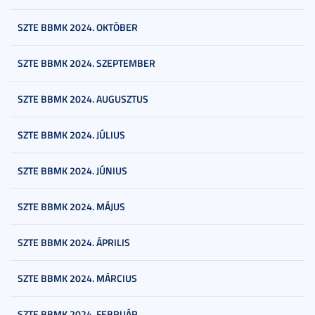
SZTE BBMK 2024. OKTÓBER
SZTE BBMK 2024. SZEPTEMBER
SZTE BBMK 2024. AUGUSZTUS
SZTE BBMK 2024. JÚLIUS
SZTE BBMK 2024. JÚNIUS
SZTE BBMK 2024. MÁJUS
SZTE BBMK 2024. ÁPRILIS
SZTE BBMK 2024. MÁRCIUS
SZTE BBMK 2024. FEBRUÁR