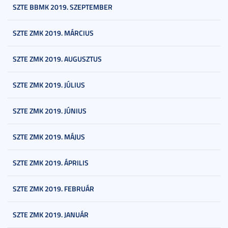
SZTE BBMK 2019. SZEPTEMBER
SZTE ZMK 2019. MÁRCIUS
SZTE ZMK 2019. AUGUSZTUS
SZTE ZMK 2019. JÚLIUS
SZTE ZMK 2019. JÚNIUS
SZTE ZMK 2019. MÁJUS
SZTE ZMK 2019. ÁPRILIS
SZTE ZMK 2019. FEBRUÁR
SZTE ZMK 2019. JANUÁR