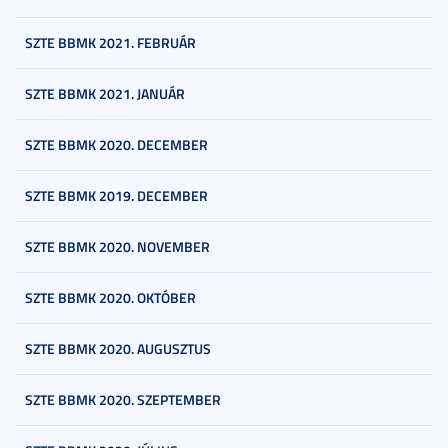
SZTE BBMK 2021. FEBRUÁR
SZTE BBMK 2021. JANUÁR
SZTE BBMK 2020. DECEMBER
SZTE BBMK 2019. DECEMBER
SZTE BBMK 2020. NOVEMBER
SZTE BBMK 2020. OKTÓBER
SZTE BBMK 2020. AUGUSZTUS
SZTE BBMK 2020. SZEPTEMBER