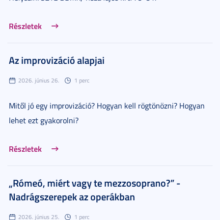
Részletek
Az improvizáció alapjai
2026. június 26.
1 perc
Mitől jó egy improvizáció? Hogyan kell rögtönözni? Hogyan
lehet ezt gyakorolni?
Részletek
„Rómeó, miért vagy te mezzosoprano?” -
Nadrágszerepek az operákban
2026. június 25.
1 perc