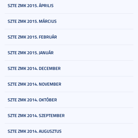
SZTE ZMK 2015. ÁPRILIS
SZTE ZMK 2015. MÁRCIUS
SZTE ZMK 2015. FEBRUÁR
SZTE ZMK 2015. JANUÁR
SZTE ZMK 2014. DECEMBER
SZTE ZMK 2014. NOVEMBER
SZTE ZMK 2014. OKTÓBER
SZTE ZMK 2014. SZEPTEMBER
SZTE ZMK 2014. AUGUSZTUS