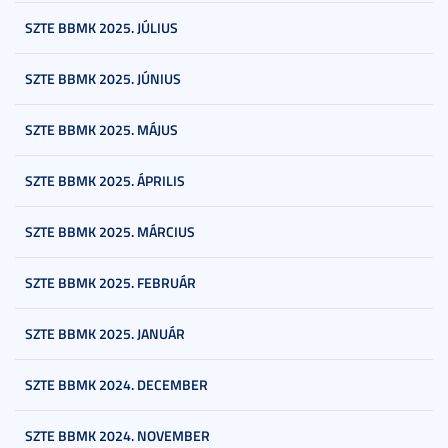
SZTE BBMK 2025. JÚLIUS
SZTE BBMK 2025. JÚNIUS
SZTE BBMK 2025. MÁJUS
SZTE BBMK 2025. ÁPRILIS
SZTE BBMK 2025. MÁRCIUS
SZTE BBMK 2025. FEBRUÁR
SZTE BBMK 2025. JANUÁR
SZTE BBMK 2024. DECEMBER
SZTE BBMK 2024. NOVEMBER