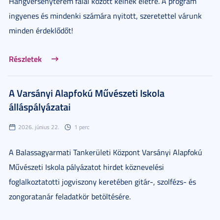
Hangversenyterem falai között kelnek életre. A program
ingyenes és mindenki számára nyitott, szeretettel várunk
minden érdeklődőt!
Részletek
A Varsányi Alapfokú Művészeti Iskola
álláspályázatai
2026. június 22.
1 perc
A Balassagyarmati Tankerületi Központ Varsányi Alapfokú
Művészeti Iskola pályázatot hirdet köznevelési
foglalkoztatotti jogviszony keretében gitár-, szolfézs- és
zongoratanár feladatkör betöltésére.