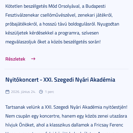
Kötetlen beszélgetés Mód Orsolyával, a Budapesti
Fesztiválzenekar csellóművészével, zenekari játékról,
próbajátékokról, a hosszú távú boldogulásról. Nyugodtan
készüljetek kérdésekkel a programra, szívesen
megválaszoljuk őket a közös beszélgetés során!
Részletek
Nyitókoncert - XXI. Szegedi Nyári Akadémia
2026. június 24.
1 perc
Tartsanak velünk a XXI. Szegedi Nyári Akadémia nyitóestjén!
Nem csupán egy koncertre, hanem egy közös zenei utazásra
hívjuk Önöket, ahol a klasszikus dallamok a Fricsay Ferenc