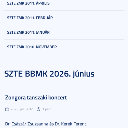
SZTE ZMK 2011. ÁPRILIS
SZTE ZMK 2011. FEBRUÁR
SZTE ZMK 2011. JANUÁR
SZTE ZMK 2010. NOVEMBER
SZTE BBMK 2026. június
Zongora tanszaki koncert
2026. július 02.
1 perc
Dr. Császár Zsuzsanna és Dr. Kerek Ferenc