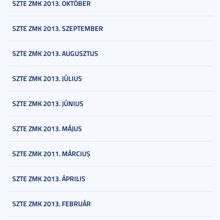
SZTE ZMK 2013. OKTÓBER
SZTE ZMK 2013. SZEPTEMBER
SZTE ZMK 2013. AUGUSZTUS
SZTE ZMK 2013. JÚLIUS
SZTE ZMK 2013. JÚNIUS
SZTE ZMK 2013. MÁJUS
SZTE ZMK 2011. MÁRCIUS
SZTE ZMK 2013. ÁPRILIS
SZTE ZMK 2013. FEBRUÁR