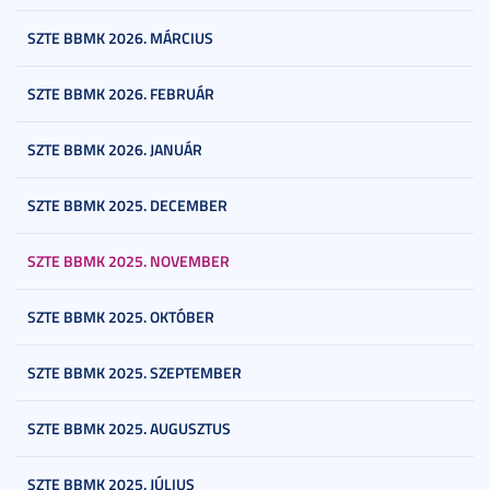
SZTE BBMK 2026. MÁRCIUS
SZTE BBMK 2026. FEBRUÁR
SZTE BBMK 2026. JANUÁR
SZTE BBMK 2025. DECEMBER
SZTE BBMK 2025. NOVEMBER
SZTE BBMK 2025. OKTÓBER
SZTE BBMK 2025. SZEPTEMBER
SZTE BBMK 2025. AUGUSZTUS
SZTE BBMK 2025. JÚLIUS