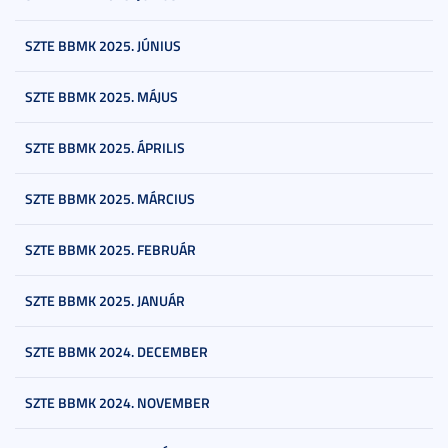
SZTE BBMK 2025. JÚNIUS
SZTE BBMK 2025. MÁJUS
SZTE BBMK 2025. ÁPRILIS
SZTE BBMK 2025. MÁRCIUS
SZTE BBMK 2025. FEBRUÁR
SZTE BBMK 2025. JANUÁR
SZTE BBMK 2024. DECEMBER
SZTE BBMK 2024. NOVEMBER