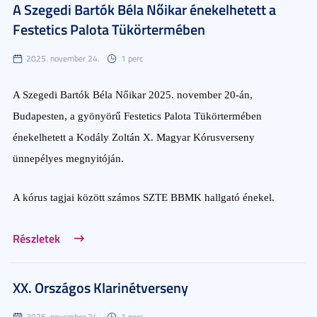
A Szegedi Bartók Béla Nőikar énekelhetett a
Festetics Palota Tükörtermében
2025. november 24.
1 perc
A Szegedi Bartók Béla Nőikar 2025. november 20-án,
Budapesten, a gyönyörű Festetics Palota Tükörtermében
énekelhetett a Kodály Zoltán X. Magyar Kórusverseny
ünnepélyes megnyitóján.
A kórus tagjai között számos SZTE BBMK hallgató énekel.
Részletek
XX. Országos Klarinétverseny
2025. november 24.
1 perc