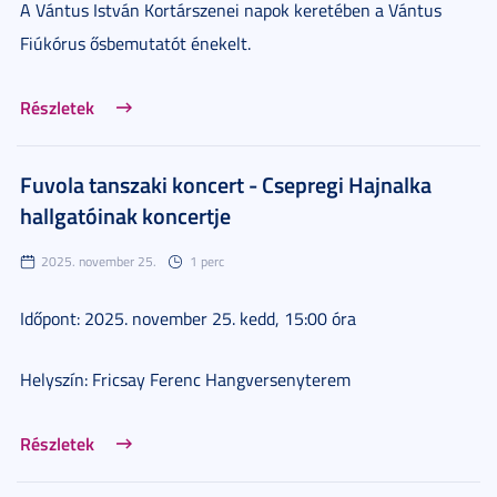
A Vántus István Kortárszenei napok keretében a Vántus
Fiúkórus ősbemutatót énekelt.
Részletek
Fuvola tanszaki koncert - Csepregi Hajnalka
hallgatóinak koncertje
2025. november 25.
1 perc
Időpont: 2025. november 25. kedd, 15:00 óra
Helyszín: Fricsay Ferenc Hangversenyterem
Részletek