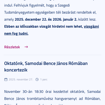
indul. Felhívjuk figyelmét, hogy a Szegedi
Tudományegyetem egységeiben téli bezárást rendeltek el,
2025. december 22. és 2026. január 2.
amely
között lesz.
Ebben az időszakban vizsgát hirdetni nem lehet,
vizsgázni
nem fog tudni.
Részletek
Oktatónk, Samodai Bence János Rómában
koncertezik
2025. november 27.
1 perc
November 30-án 18:30 órai kezdettel oktatónk, Samodai
Bence János trombitaművész hangversenyt ad Rómában,