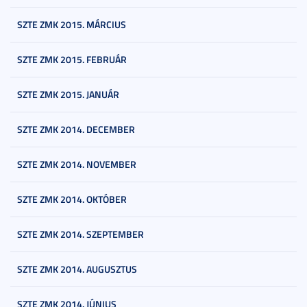
SZTE ZMK 2015. MÁRCIUS
SZTE ZMK 2015. FEBRUÁR
SZTE ZMK 2015. JANUÁR
SZTE ZMK 2014. DECEMBER
SZTE ZMK 2014. NOVEMBER
SZTE ZMK 2014. OKTÓBER
SZTE ZMK 2014. SZEPTEMBER
SZTE ZMK 2014. AUGUSZTUS
SZTE ZMK 2014. JÚNIUS