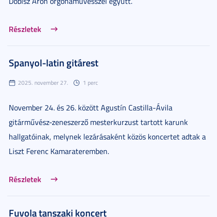
Dóbisz Áron orgonaművésszel együtt.
Részletek
Spanyol-latin gitárest
2025. november 27.
1 perc
November 24. és 26. között Agustín Castilla-Ávila
gitárművész-zeneszerző mesterkurzust tartott karunk
hallgatóinak, melynek lezárásaként közös koncertet adtak a
Liszt Ferenc Kamarateremben.
Részletek
Fuvola tanszaki koncert