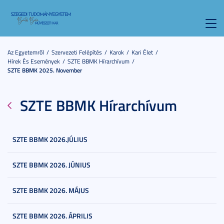
Toggl
navig
Az Egyetemről
Szervezeti Felépítés
Karok
Kari Élet
Hírek És Események
SZTE BBMK Hírarchívum
SZTE BBMK 2025. November
SZTE BBMK Hírarchívum
SZTE BBMK 2026.JÚLIUS
SZTE BBMK 2026. JÚNIUS
SZTE BBMK 2026. MÁJUS
SZTE BBMK 2026. ÁPRILIS