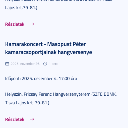
Lajos krt.79-81.)
Részletek
Kamarakoncert - Masopust Péter
kamaracsoportjainak hangversenye
2025. november 26.
1 perc
Időpont: 2025. december 4. 17:00 óra
Helyszín: Fricsay Ferenc Hangversenyterem (SZTE BBMK,
Tisza Lajos krt. 79-81.)
Részletek