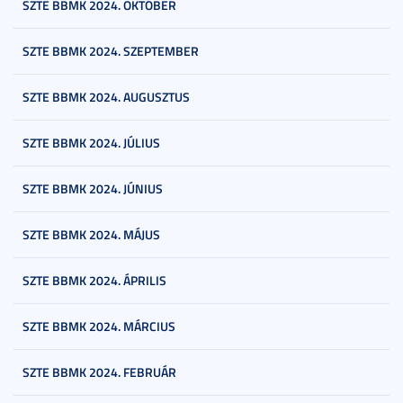
SZTE BBMK 2024. OKTÓBER
SZTE BBMK 2024. SZEPTEMBER
SZTE BBMK 2024. AUGUSZTUS
SZTE BBMK 2024. JÚLIUS
SZTE BBMK 2024. JÚNIUS
SZTE BBMK 2024. MÁJUS
SZTE BBMK 2024. ÁPRILIS
SZTE BBMK 2024. MÁRCIUS
SZTE BBMK 2024. FEBRUÁR