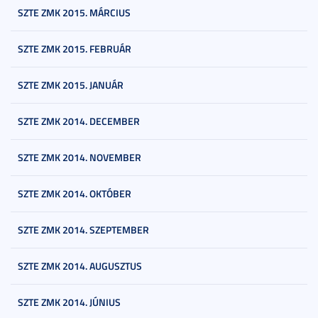
SZTE ZMK 2015. MÁRCIUS
SZTE ZMK 2015. FEBRUÁR
SZTE ZMK 2015. JANUÁR
SZTE ZMK 2014. DECEMBER
SZTE ZMK 2014. NOVEMBER
SZTE ZMK 2014. OKTÓBER
SZTE ZMK 2014. SZEPTEMBER
SZTE ZMK 2014. AUGUSZTUS
SZTE ZMK 2014. JÚNIUS