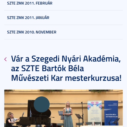
SZTE ZMK 2011. FEBRUÁR
SZTE ZMK 2011. JANUÁR
SZTE ZMK 2010. NOVEMBER
Vár a Szegedi Nyári Akadémia,
az SZTE Bartók Béla
Művészeti Kar mesterkurzusa!