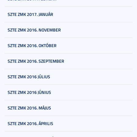
SZTE ZMK 2017. JANUÁR
SZTE ZMK 2016. NOVEMBER
SZTE ZMK 2016. OKTÓBER
SZTE ZMK 2016. SZEPTEMBER
SZTE ZMK 2016 JÚLIUS
SZTE ZMK 2016 JÚNIUS
SZTE ZMK 2016. MÁJUS
SZTE ZMK 2016. ÁPRILIS