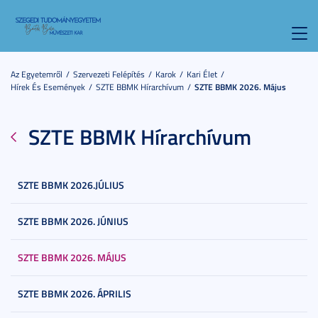
Toggl
navig
Az Egyetemről
Szervezeti Felépítés
Karok
Kari Élet
Hírek És Események
SZTE BBMK Hírarchívum
SZTE BBMK 2026. Május
SZTE BBMK Hírarchívum
SZTE BBMK 2026.JÚLIUS
SZTE BBMK 2026. JÚNIUS
SZTE BBMK 2026. MÁJUS
SZTE BBMK 2026. ÁPRILIS