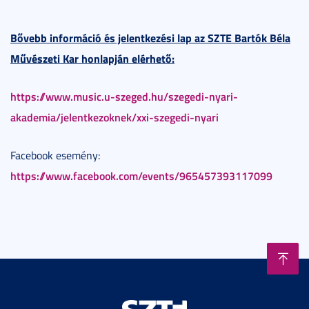
Bővebb információ és jelentkezési lap az SZTE Bartók Béla
Művészeti Kar honlapján elérhető:
https://www.music.u-szeged.hu/szegedi-nyari-
akademia/jelentkezoknek/xxi-szegedi-nyari
Facebook esemény:
https://www.facebook.com/events/965457393117099