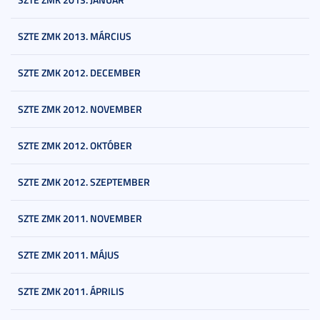
SZTE ZMK 2013. MÁRCIUS
SZTE ZMK 2012. DECEMBER
SZTE ZMK 2012. NOVEMBER
SZTE ZMK 2012. OKTÓBER
SZTE ZMK 2012. SZEPTEMBER
SZTE ZMK 2011. NOVEMBER
SZTE ZMK 2011. MÁJUS
SZTE ZMK 2011. ÁPRILIS