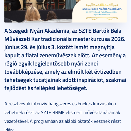
2026. május 14.
1 perc
A Szegedi Nyári Akadémia, az SZTE Bartók Béla
Művészeti Kar tradicionális mesterkurzusa 2026.
június 29. és július 3. között ismét megnyitja
kapuit a fiatal zeneművészek előtt. Az esemény a
régió egyik legjelentősebb nyári zenei
továbbképzése, amely az elmúlt két évtizedben
tehetségek tucatjainak adott inspirációt, szakmai
fejlődést és fellépési lehetőséget.
A résztvevők intenzív hangszeres és énekes kurzusokon
vehetnek részt az SZTE BBMK elismert művésztanárainak
vezetésével. A programban az alábbi oktatók vesznek részt
idén: