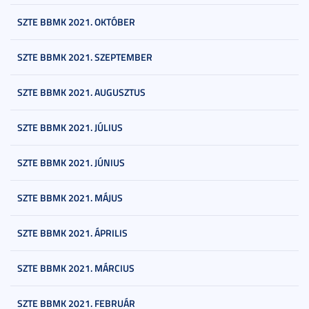
SZTE BBMK 2021. OKTÓBER
SZTE BBMK 2021. SZEPTEMBER
SZTE BBMK 2021. AUGUSZTUS
SZTE BBMK 2021. JÚLIUS
SZTE BBMK 2021. JÚNIUS
SZTE BBMK 2021. MÁJUS
SZTE BBMK 2021. ÁPRILIS
SZTE BBMK 2021. MÁRCIUS
SZTE BBMK 2021. FEBRUÁR