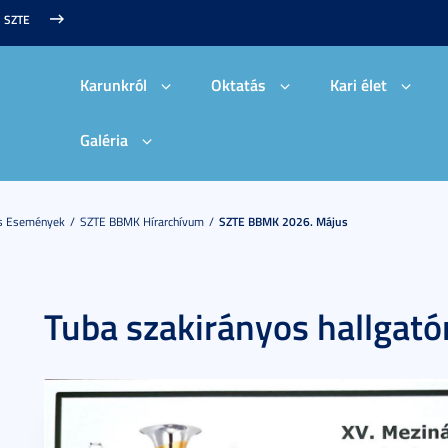
SZTE
Karunkról
Oktatás
Kari élet
Galéria
És Események
SZTE BBMK Hírarchívum
SZTE BBMK 2026. Május
Tuba szakirányos hallgató