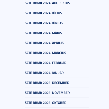
SZTE BBMK 2024. AUGUSZTUS
SZTE BBMK 2024. JÚLIUS
SZTE BBMK 2024. JÚNIUS
SZTE BBMK 2024. MÁJUS
SZTE BBMK 2024. ÁPRILIS
SZTE BBMK 2024. MÁRCIUS
SZTE BBMK 2024. FEBRUÁR
SZTE BBMK 2024. JANUÁR
SZTE BBMK 2023. DECEMBER
SZTE BBMK 2023. NOVEMBER
SZTE BBMK 2023. OKTÓBER