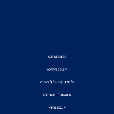
SÜTIKEZELÉS
ADATVÉDELEM
VISSZAÉLÉS-BEJELENTÉS
KÖZÉRDEKŰ ADATOK
IMPRESSZUM