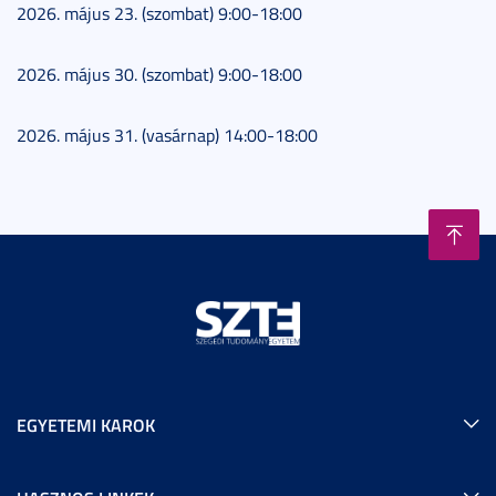
2026. május 23. (szombat) 9:00-18:00
2026. május 30. (szombat) 9:00-18:00
2026. május 31. (vasárnap) 14:00-18:00
EGYETEMI KAROK