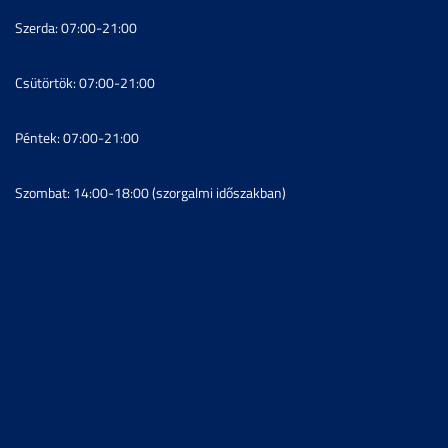
Szerda: 07:00-21:00
Csütörtök: 07:00-21:00
Péntek: 07:00-21:00
Szombat: 14:00-18:00 (szorgalmi időszakban)