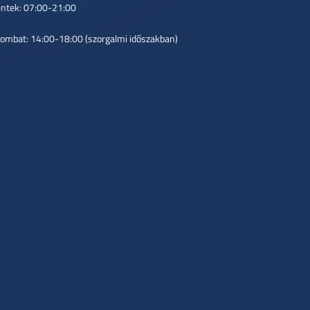
ntek: 07:00-21:00
ombat: 14:00-18:00 (szorgalmi időszakban)