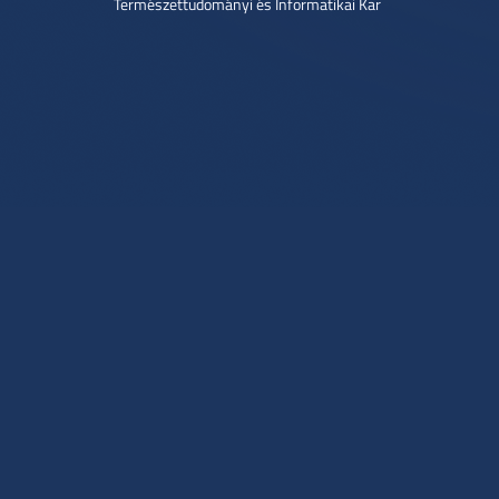
Természettudományi és Informatikai Kar