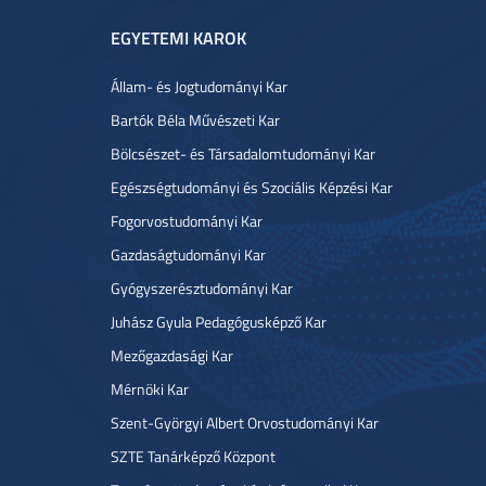
EGYETEMI KAROK
Állam- és Jogtudományi Kar
Bartók Béla Művészeti Kar
Bölcsészet- és Társadalomtudományi Kar
Egészségtudományi és Szociális Képzési Kar
Fogorvostudományi Kar
Gazdaságtudományi Kar
Gyógyszerésztudományi Kar
Juhász Gyula Pedagógusképző Kar
Mezőgazdasági Kar
Mérnöki Kar
Szent-Györgyi Albert Orvostudományi Kar
SZTE Tanárképző Központ