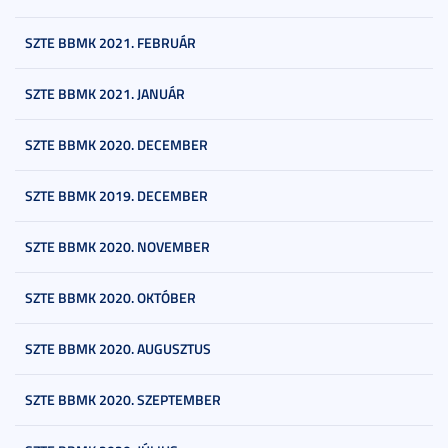
SZTE BBMK 2021. FEBRUÁR
SZTE BBMK 2021. JANUÁR
SZTE BBMK 2020. DECEMBER
SZTE BBMK 2019. DECEMBER
SZTE BBMK 2020. NOVEMBER
SZTE BBMK 2020. OKTÓBER
SZTE BBMK 2020. AUGUSZTUS
SZTE BBMK 2020. SZEPTEMBER