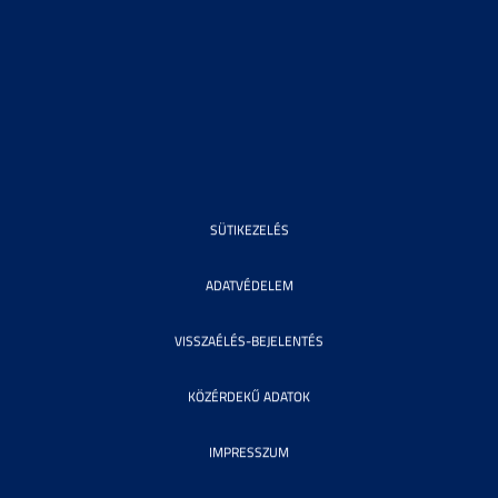
SÜTIKEZELÉS
ADATVÉDELEM
VISSZAÉLÉS-BEJELENTÉS
KÖZÉRDEKŰ ADATOK
IMPRESSZUM