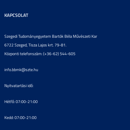
KAPCSOLAT
Szegedi Tudományegyetem Bartók Béla Művészeti Kar
6722 Szeged, Tisza Lajos krt. 79-81.
Központi telefonszám: (+36-62) 544-605
info.bbmk@szte.hu
Nyitvatartási idő:
Hétfő: 07:00-21:00
Kedd: 07:00-21:00