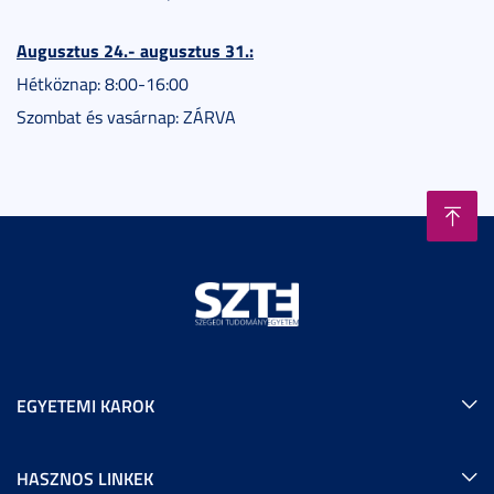
Augusztus 24.- augusztus 31.:
Hétköznap: 8:00-16:00
Szombat és vasárnap: ZÁRVA
EGYETEMI KAROK
HASZNOS LINKEK