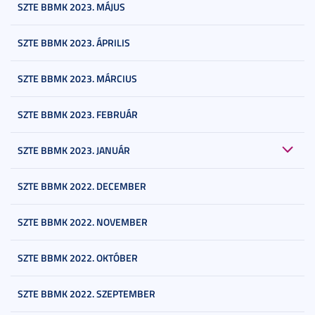
SZTE BBMK 2023. MÁJUS
SZTE BBMK 2023. ÁPRILIS
SZTE BBMK 2023. MÁRCIUS
SZTE BBMK 2023. FEBRUÁR
SZTE BBMK 2023. JANUÁR
SZTE BBMK 2022. DECEMBER
SZTE BBMK 2022. NOVEMBER
SZTE BBMK 2022. OKTÓBER
SZTE BBMK 2022. SZEPTEMBER