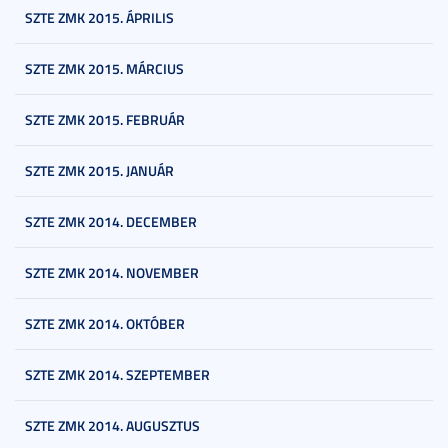
SZTE ZMK 2015. ÁPRILIS
SZTE ZMK 2015. MÁRCIUS
SZTE ZMK 2015. FEBRUÁR
SZTE ZMK 2015. JANUÁR
SZTE ZMK 2014. DECEMBER
SZTE ZMK 2014. NOVEMBER
SZTE ZMK 2014. OKTÓBER
SZTE ZMK 2014. SZEPTEMBER
SZTE ZMK 2014. AUGUSZTUS