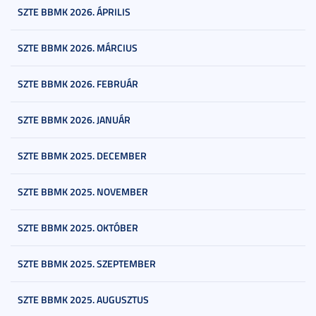
SZTE BBMK 2026. ÁPRILIS
SZTE BBMK 2026. MÁRCIUS
SZTE BBMK 2026. FEBRUÁR
SZTE BBMK 2026. JANUÁR
SZTE BBMK 2025. DECEMBER
SZTE BBMK 2025. NOVEMBER
SZTE BBMK 2025. OKTÓBER
SZTE BBMK 2025. SZEPTEMBER
SZTE BBMK 2025. AUGUSZTUS