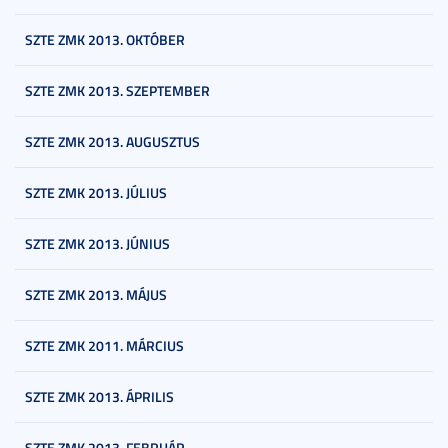
SZTE ZMK 2013. OKTÓBER
SZTE ZMK 2013. SZEPTEMBER
SZTE ZMK 2013. AUGUSZTUS
SZTE ZMK 2013. JÚLIUS
SZTE ZMK 2013. JÚNIUS
SZTE ZMK 2013. MÁJUS
SZTE ZMK 2011. MÁRCIUS
SZTE ZMK 2013. ÁPRILIS
SZTE ZMK 2013. FEBRUÁR