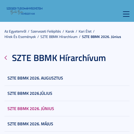
Toggl
navig
Az Egyetemről
Szervezeti Felépítés
Karok
Kari Élet
Hírek És Események
SZTE BBMK Hírarchívum
SZTE BBMK 2026. Június
SZTE BBMK Hírarchívum
SZTE BBMK 2026. AUGUSZTUS
SZTE BBMK 2026.JÚLIUS
SZTE BBMK 2026. JÚNIUS
SZTE BBMK 2026. MÁJUS