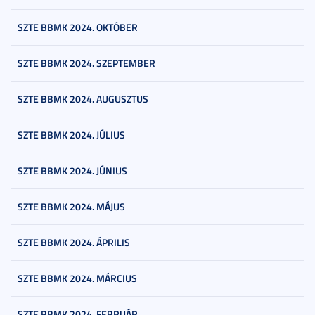
SZTE BBMK 2024. OKTÓBER
SZTE BBMK 2024. SZEPTEMBER
SZTE BBMK 2024. AUGUSZTUS
SZTE BBMK 2024. JÚLIUS
SZTE BBMK 2024. JÚNIUS
SZTE BBMK 2024. MÁJUS
SZTE BBMK 2024. ÁPRILIS
SZTE BBMK 2024. MÁRCIUS
SZTE BBMK 2024. FEBRUÁR