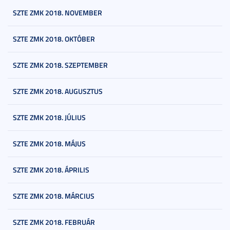
SZTE ZMK 2018. NOVEMBER
SZTE ZMK 2018. OKTÓBER
SZTE ZMK 2018. SZEPTEMBER
SZTE ZMK 2018. AUGUSZTUS
SZTE ZMK 2018. JÚLIUS
SZTE ZMK 2018. MÁJUS
SZTE ZMK 2018. ÁPRILIS
SZTE ZMK 2018. MÁRCIUS
SZTE ZMK 2018. FEBRUÁR