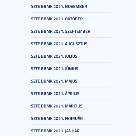
SZTE BBMK 2021. NOVEMBER
SZTE BBMK 2021. OKTÓBER
SZTE BBMK 2021. SZEPTEMBER
SZTE BBMK 2021. AUGUSZTUS
SZTE BBMK 2021. JÚLIUS
SZTE BBMK 2021. JÚNIUS
SZTE BBMK 2021. MÁJUS
SZTE BBMK 2021. ÁPRILIS
SZTE BBMK 2021. MÁRCIUS
SZTE BBMK 2021. FEBRUÁR
SZTE BBMK 2021. JANUÁR