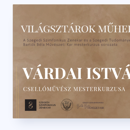
2026. május 05.
2 perc