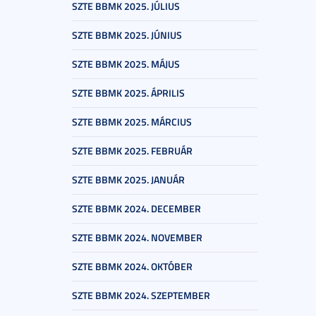
SZTE BBMK 2025. JÚLIUS
SZTE BBMK 2025. JÚNIUS
SZTE BBMK 2025. MÁJUS
SZTE BBMK 2025. ÁPRILIS
SZTE BBMK 2025. MÁRCIUS
SZTE BBMK 2025. FEBRUÁR
SZTE BBMK 2025. JANUÁR
SZTE BBMK 2024. DECEMBER
SZTE BBMK 2024. NOVEMBER
SZTE BBMK 2024. OKTÓBER
SZTE BBMK 2024. SZEPTEMBER