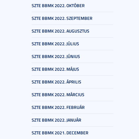
SZTE BBMK 2022. OKTÓBER
SZTE BBMK 2022. SZEPTEMBER
SZTE BBMK 2022. AUGUSZTUS
SZTE BBMK 2022. JÚLIUS
SZTE BBMK 2022. JÚNIUS
SZTE BBMK 2022. MÁJUS
SZTE BBMK 2022. ÁPRILIS
SZTE BBMK 2022. MÁRCIUS
SZTE BBMK 2022. FEBRUÁR
SZTE BBMK 2022. JANUÁR
SZTE BBMK 2021. DECEMBER