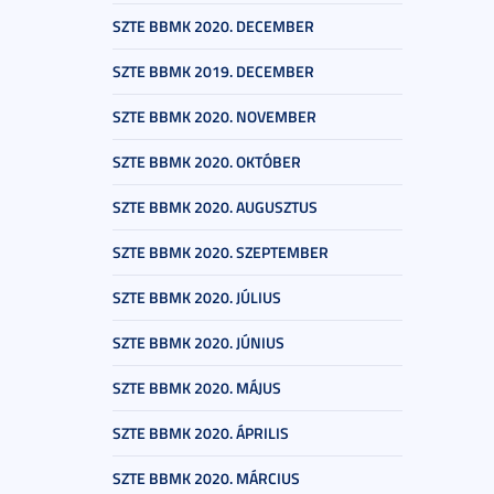
SZTE BBMK 2020. DECEMBER
SZTE BBMK 2019. DECEMBER
SZTE BBMK 2020. NOVEMBER
SZTE BBMK 2020. OKTÓBER
SZTE BBMK 2020. AUGUSZTUS
SZTE BBMK 2020. SZEPTEMBER
SZTE BBMK 2020. JÚLIUS
SZTE BBMK 2020. JÚNIUS
SZTE BBMK 2020. MÁJUS
SZTE BBMK 2020. ÁPRILIS
SZTE BBMK 2020. MÁRCIUS