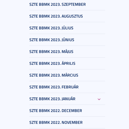
SZTE BBMK 2023. SZEPTEMBER
SZTE BBMK 2023. AUGUSZTUS
SZTE BBMK 2023. JÚLIUS
SZTE BBMK 2023. JÚNIUS
SZTE BBMK 2023. MÁJUS
SZTE BBMK 2023. ÁPRILIS
SZTE BBMK 2023. MÁRCIUS
SZTE BBMK 2023. FEBRUÁR
SZTE BBMK 2023. JANUÁR
SZTE BBMK 2022. DECEMBER
SZTE BBMK 2022. NOVEMBER