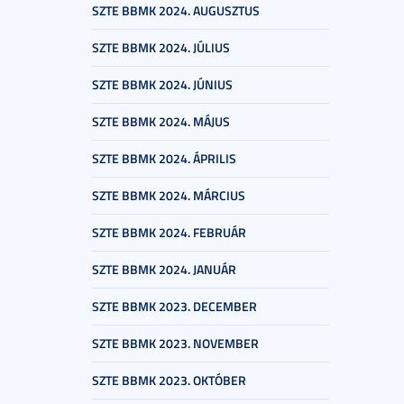
SZTE BBMK 2024. AUGUSZTUS
SZTE BBMK 2024. JÚLIUS
SZTE BBMK 2024. JÚNIUS
SZTE BBMK 2024. MÁJUS
SZTE BBMK 2024. ÁPRILIS
SZTE BBMK 2024. MÁRCIUS
SZTE BBMK 2024. FEBRUÁR
SZTE BBMK 2024. JANUÁR
SZTE BBMK 2023. DECEMBER
SZTE BBMK 2023. NOVEMBER
SZTE BBMK 2023. OKTÓBER