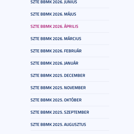
SZTE BBMK 2026. JÚNIUS
SZTE BBMK 2026. MÁJUS
SZTE BBMK 2026. ÁPRILIS
SZTE BBMK 2026. MÁRCIUS
SZTE BBMK 2026. FEBRUÁR
SZTE BBMK 2026. JANUÁR
SZTE BBMK 2025. DECEMBER
SZTE BBMK 2025. NOVEMBER
SZTE BBMK 2025. OKTÓBER
SZTE BBMK 2025. SZEPTEMBER
SZTE BBMK 2025. AUGUSZTUS