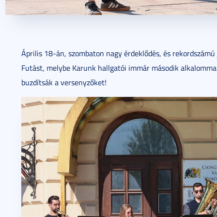
2026. április 20.
1 perc
Április 18-án, szombaton nagy érdeklődés, és rekordszámú 
Futást, melybe Karunk hallgatói immár második alkalommal
buzdítsák a versenyzőket!