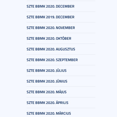
SZTE BBMK 2020. DECEMBER
SZTE BBMK 2019. DECEMBER
SZTE BBMK 2020. NOVEMBER
SZTE BBMK 2020. OKTÓBER
SZTE BBMK 2020. AUGUSZTUS
SZTE BBMK 2020. SZEPTEMBER
SZTE BBMK 2020. JÚLIUS
SZTE BBMK 2020. JÚNIUS
SZTE BBMK 2020. MÁJUS
SZTE BBMK 2020. ÁPRILIS
SZTE BBMK 2020. MÁRCIUS