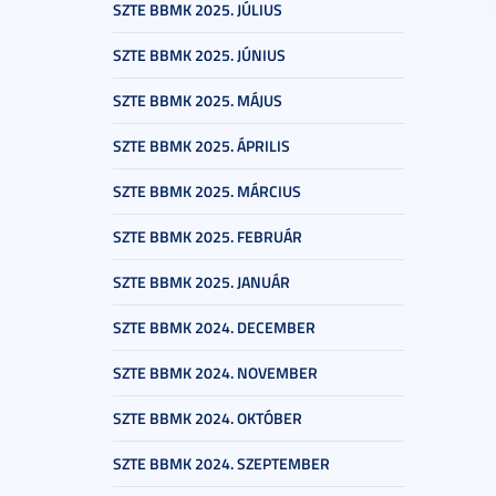
SZTE BBMK 2025. JÚLIUS
SZTE BBMK 2025. JÚNIUS
SZTE BBMK 2025. MÁJUS
SZTE BBMK 2025. ÁPRILIS
SZTE BBMK 2025. MÁRCIUS
SZTE BBMK 2025. FEBRUÁR
SZTE BBMK 2025. JANUÁR
SZTE BBMK 2024. DECEMBER
SZTE BBMK 2024. NOVEMBER
SZTE BBMK 2024. OKTÓBER
SZTE BBMK 2024. SZEPTEMBER