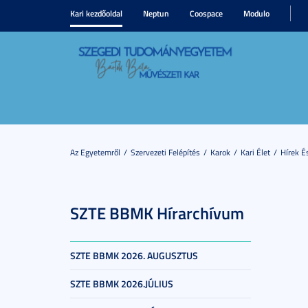
Kari kezdőoldal
Neptun
Coospace
Modulo
Az Egyetemről
Szervezeti Felépítés
Karok
Kari Élet
Hírek 
SZTE BBMK Hírarchívum
SZTE BBMK 2026. AUGUSZTUS
SZTE BBMK 2026.JÚLIUS