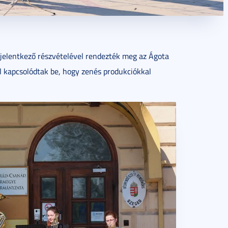
jelentkező részvételével rendezték meg az Ágota
 kapcsolódtak be, hogy zenés produkciókkal