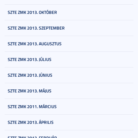
SZTE ZMK 2013. OKTÓBER
SZTE ZMK 2013. SZEPTEMBER
SZTE ZMK 2013. AUGUSZTUS
SZTE ZMK 2013. JÚLIUS
SZTE ZMK 2013. JÚNIUS
SZTE ZMK 2013. MÁJUS
SZTE ZMK 2011. MÁRCIUS
SZTE ZMK 2013. ÁPRILIS
SZTE ZMK 2013. FEBRUÁR