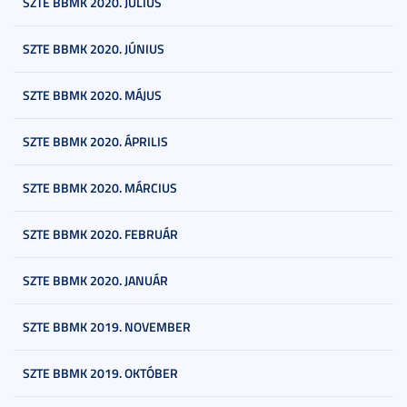
SZTE BBMK 2020. JÚLIUS
SZTE BBMK 2020. JÚNIUS
SZTE BBMK 2020. MÁJUS
SZTE BBMK 2020. ÁPRILIS
SZTE BBMK 2020. MÁRCIUS
SZTE BBMK 2020. FEBRUÁR
SZTE BBMK 2020. JANUÁR
SZTE BBMK 2019. NOVEMBER
SZTE BBMK 2019. OKTÓBER