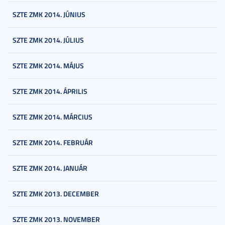
SZTE ZMK 2014. JÚNIUS
SZTE ZMK 2014. JÚLIUS
SZTE ZMK 2014. MÁJUS
SZTE ZMK 2014. ÁPRILIS
SZTE ZMK 2014. MÁRCIUS
SZTE ZMK 2014. FEBRUÁR
SZTE ZMK 2014. JANUÁR
SZTE ZMK 2013. DECEMBER
SZTE ZMK 2013. NOVEMBER