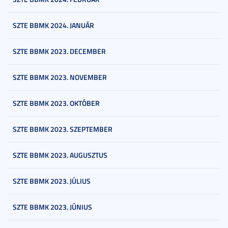
SZTE BBMK 2024. JANUÁR
SZTE BBMK 2023. DECEMBER
SZTE BBMK 2023. NOVEMBER
SZTE BBMK 2023. OKTÓBER
SZTE BBMK 2023. SZEPTEMBER
SZTE BBMK 2023. AUGUSZTUS
SZTE BBMK 2023. JÚLIUS
SZTE BBMK 2023. JÚNIUS