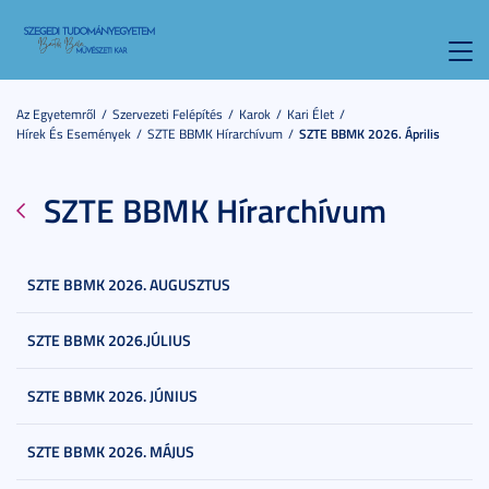
Toggl
navig
Az Egyetemről
Szervezeti Felépítés
Karok
Kari Élet
Hírek És Események
SZTE BBMK Hírarchívum
SZTE BBMK 2026. Április
SZTE BBMK Hírarchívum
SZTE BBMK 2026. AUGUSZTUS
SZTE BBMK 2026.JÚLIUS
SZTE BBMK 2026. JÚNIUS
SZTE BBMK 2026. MÁJUS