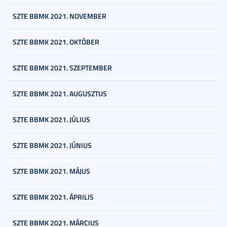
SZTE BBMK 2021. NOVEMBER
SZTE BBMK 2021. OKTÓBER
SZTE BBMK 2021. SZEPTEMBER
SZTE BBMK 2021. AUGUSZTUS
SZTE BBMK 2021. JÚLIUS
SZTE BBMK 2021. JÚNIUS
SZTE BBMK 2021. MÁJUS
SZTE BBMK 2021. ÁPRILIS
SZTE BBMK 2021. MÁRCIUS