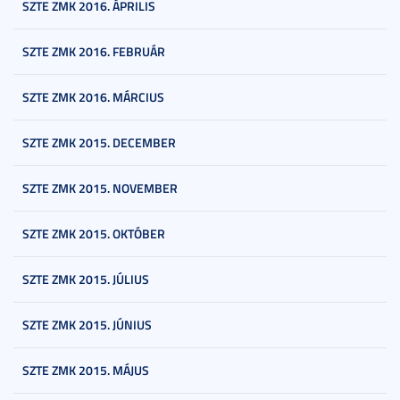
SZTE ZMK 2016. ÁPRILIS
SZTE ZMK 2016. FEBRUÁR
SZTE ZMK 2016. MÁRCIUS
SZTE ZMK 2015. DECEMBER
SZTE ZMK 2015. NOVEMBER
SZTE ZMK 2015. OKTÓBER
SZTE ZMK 2015. JÚLIUS
SZTE ZMK 2015. JÚNIUS
SZTE ZMK 2015. MÁJUS