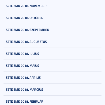
SZTE ZMK 2018. NOVEMBER
SZTE ZMK 2018. OKTÓBER
SZTE ZMK 2018. SZEPTEMBER
SZTE ZMK 2018. AUGUSZTUS
SZTE ZMK 2018. JÚLIUS
SZTE ZMK 2018. MÁJUS
SZTE ZMK 2018. ÁPRILIS
SZTE ZMK 2018. MÁRCIUS
SZTE ZMK 2018. FEBRUÁR