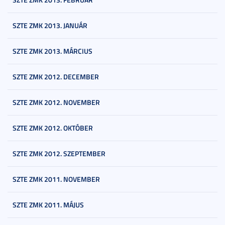
SZTE ZMK 2013. JANUÁR
SZTE ZMK 2013. MÁRCIUS
SZTE ZMK 2012. DECEMBER
SZTE ZMK 2012. NOVEMBER
SZTE ZMK 2012. OKTÓBER
SZTE ZMK 2012. SZEPTEMBER
SZTE ZMK 2011. NOVEMBER
SZTE ZMK 2011. MÁJUS