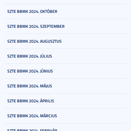
SZTE BBMK 2024. OKTÓBER
SZTE BBMK 2024. SZEPTEMBER
SZTE BBMK 2024. AUGUSZTUS
SZTE BBMK 2024. JÚLIUS
SZTE BBMK 2024. JÚNIUS
SZTE BBMK 2024. MÁJUS
SZTE BBMK 2024. ÁPRILIS
SZTE BBMK 2024. MÁRCIUS
SZTE BBMK 2024. FEBRUÁR