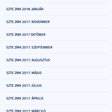
SZTE ZMK 2018. JANUÁR
SZTE ZMK 2017. NOVEMBER
SZTE ZMK 2017 OKTÓBER
SZTE ZMK 2017. SZEPTEMBER
SZTE ZMK 2017. AUGUSZTUS
SZTE ZMK 2017. MÁJUS
SZTE ZMK 2017. JÚLIUS
SZTE ZMK 2017. ÁPRILIS
SZTE ZMK 2017. MÁRCIUS