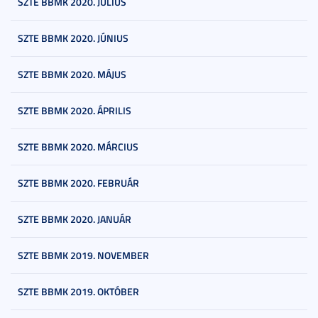
SZTE BBMK 2020. JÚLIUS
SZTE BBMK 2020. JÚNIUS
SZTE BBMK 2020. MÁJUS
SZTE BBMK 2020. ÁPRILIS
SZTE BBMK 2020. MÁRCIUS
SZTE BBMK 2020. FEBRUÁR
SZTE BBMK 2020. JANUÁR
SZTE BBMK 2019. NOVEMBER
SZTE BBMK 2019. OKTÓBER