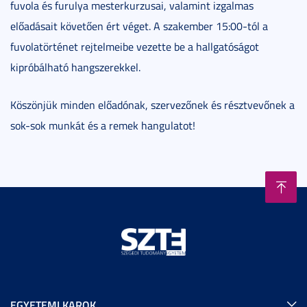
fuvola és furulya mesterkurzusai, valamint izgalmas
előadásait követően ért véget. A szakember 15:00-tól a
fuvolatörténet rejtelmeibe vezette be a hallgatóságot
kipróbálható hangszerekkel.
Köszönjük minden előadónak, szervezőnek és résztvevőnek a
sok-sok munkát és a remek hangulatot!
EGYETEMI KAROK