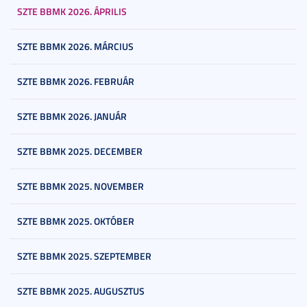
SZTE BBMK 2026. ÁPRILIS
SZTE BBMK 2026. MÁRCIUS
SZTE BBMK 2026. FEBRUÁR
SZTE BBMK 2026. JANUÁR
SZTE BBMK 2025. DECEMBER
SZTE BBMK 2025. NOVEMBER
SZTE BBMK 2025. OKTÓBER
SZTE BBMK 2025. SZEPTEMBER
SZTE BBMK 2025. AUGUSZTUS