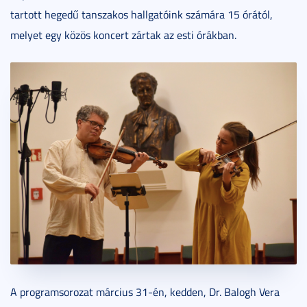
tartott hegedű tanszakos hallgatóink számára 15 órától,
melyet egy közös koncert zártak az esti órákban.
A programsorozat március 31-én, kedden, Dr. Balogh Vera