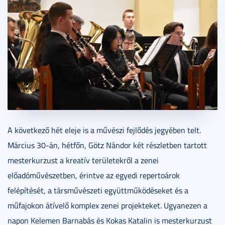
A következő hét eleje is a művészi fejlődés jegyében telt.
Március 30-án, hétfőn, Götz Nándor két részletben tartott
mesterkurzust a kreatív területekről a zenei
előadóművészetben, érintve az egyedi repertoárok
felépítését, a társművészeti együttműködéseket és a
műfajokon átívelő komplex zenei projekteket. Ugyanezen a
napon Kelemen Barnabás és Kokas Katalin is mesterkurzust