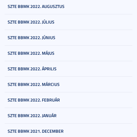
SZTE BBMK 2022. AUGUSZTUS
SZTE BBMK 2022. JÚLIUS
SZTE BBMK 2022. JÚNIUS
SZTE BBMK 2022. MÁJUS
SZTE BBMK 2022. ÁPRILIS
SZTE BBMK 2022. MÁRCIUS
SZTE BBMK 2022. FEBRUÁR
SZTE BBMK 2022. JANUÁR
SZTE BBMK 2021. DECEMBER