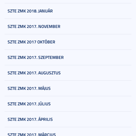
SZTE ZMK 2018. JANUÁR
SZTE ZMK 2017. NOVEMBER
SZTE ZMK 2017 OKTÓBER
SZTE ZMK 2017. SZEPTEMBER
SZTE ZMK 2017. AUGUSZTUS
SZTE ZMK 2017. MÁJUS
SZTE ZMK 2017. JÚLIUS
SZTE ZMK 2017. ÁPRILIS
SZTE ZMK 2017. MÁRCIUS