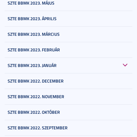
SZTE BBMK 2023. MÁJUS
SZTE BBMK 2023. ÁPRILIS
SZTE BBMK 2023. MÁRCIUS
SZTE BBMK 2023. FEBRUÁR
SZTE BBMK 2023. JANUÁR
SZTE BBMK 2022. DECEMBER
SZTE BBMK 2022. NOVEMBER
SZTE BBMK 2022. OKTÓBER
SZTE BBMK 2022. SZEPTEMBER