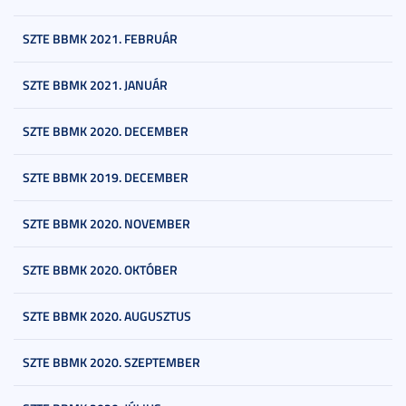
SZTE BBMK 2021. FEBRUÁR
SZTE BBMK 2021. JANUÁR
SZTE BBMK 2020. DECEMBER
SZTE BBMK 2019. DECEMBER
SZTE BBMK 2020. NOVEMBER
SZTE BBMK 2020. OKTÓBER
SZTE BBMK 2020. AUGUSZTUS
SZTE BBMK 2020. SZEPTEMBER