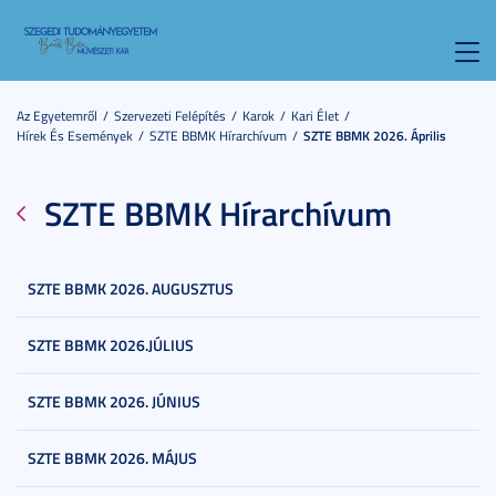
Toggl
navig
Az Egyetemről
Szervezeti Felépítés
Karok
Kari Élet
Hírek És Események
SZTE BBMK Hírarchívum
SZTE BBMK 2026. Április
SZTE BBMK Hírarchívum
SZTE BBMK 2026. AUGUSZTUS
SZTE BBMK 2026.JÚLIUS
SZTE BBMK 2026. JÚNIUS
SZTE BBMK 2026. MÁJUS